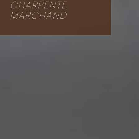
CHARPENTE
MARCHAND