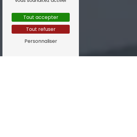
vous souhaitez activer
Tout accepter
Tout refuser
Personnaliser
ZINGUERIE PRÈS
DE ORANGE