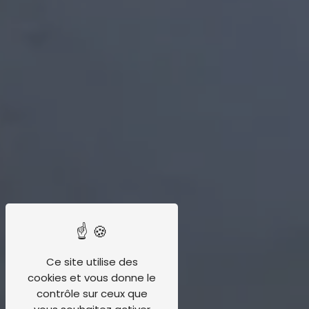
Ce site utilise des
cookies et vous donne le
contrôle sur ceux que