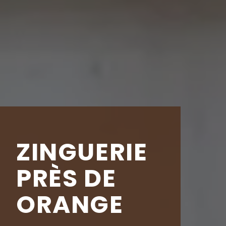
ZINGUERIE
PRÈS DE
ORANGE