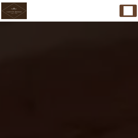
Panneau de gestion des cookies