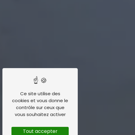
Ce site utilise des
cookies et vous donne le
contrôle sur ceux que
vous souhaitez activer
Tout accepter