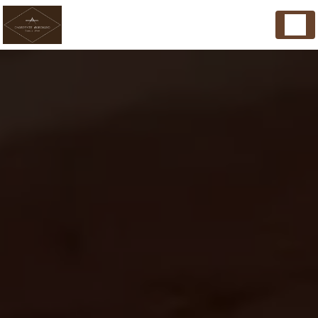
Panneau de gestion des cookies