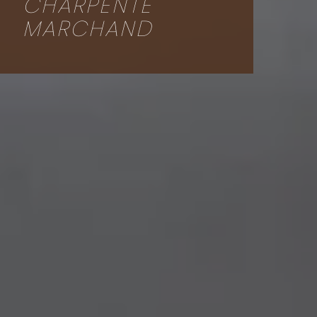
CHARPENTE
MARCHAND