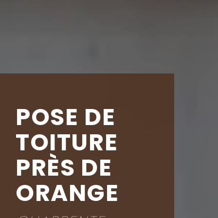
POSE DE
TOITURE
PRÈS DE
ORANGE