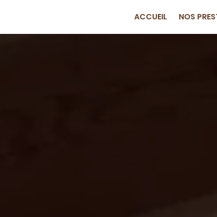
ACCUEIL
NOS PRES