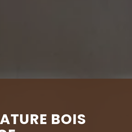
ATURE BOIS