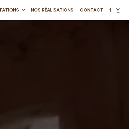
TATIONS
NOS RÉALISATIONS
CONTACT