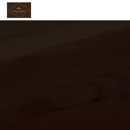
Panneau de gestion des cookies