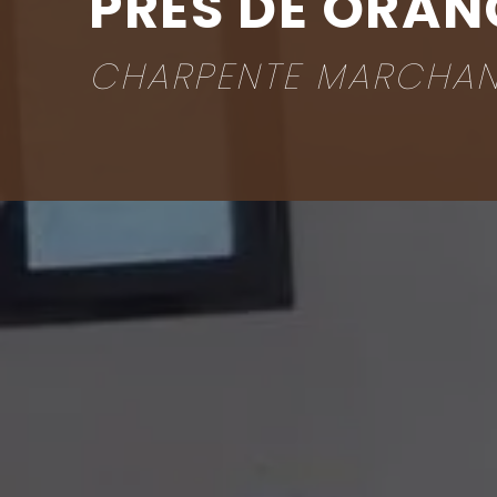
PRÈS DE ORAN
CHARPENTE MARCHA