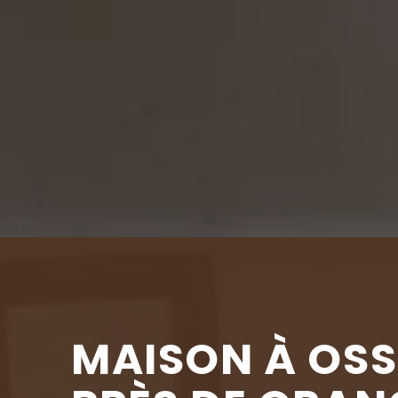
MAISON À OSS