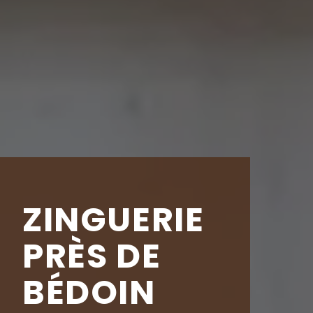
ZINGUERIE
PRÈS DE
BÉDOIN