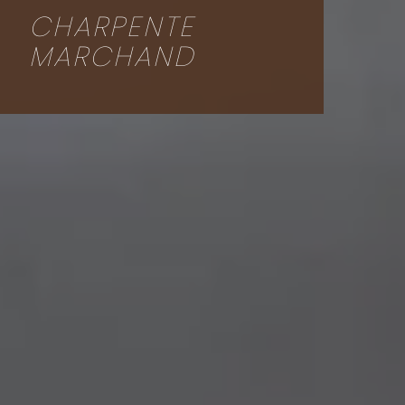
CHARPENTE
MARCHAND