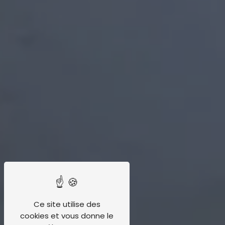
Ce site utilise des
cookies et vous donne le