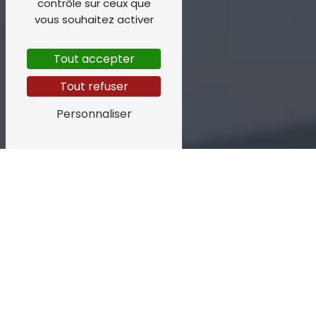
contrôle sur ceux que
vous souhaitez activer
Tout accepter
Tout refuser
Personnaliser
ZINGUERIE PRÈS
DE BÉDOIN