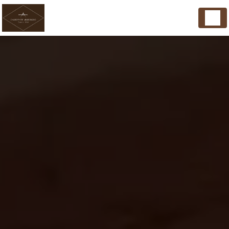
Panneau de gestion des cookies