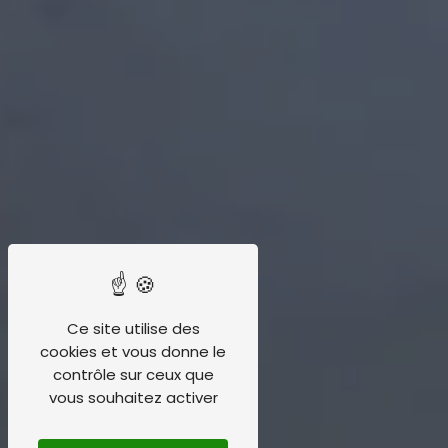
Ce site utilise des
cookies et vous donne le
contrôle sur ceux que
vous souhaitez activer