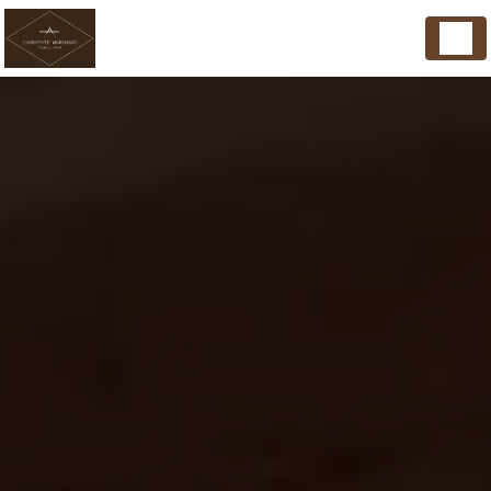
Panneau de gestion des cookies