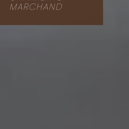
MARCHAND