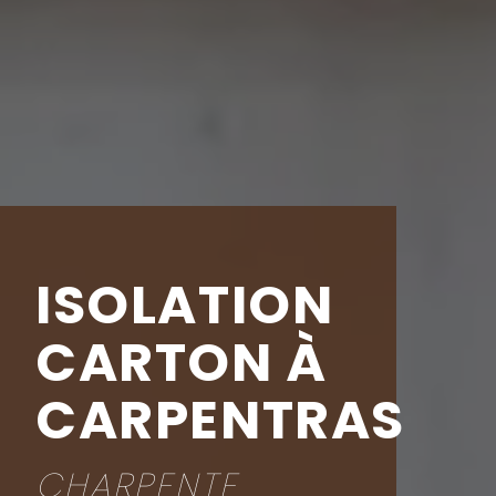
ISOLATION
CARTON À
CARPENTRAS
CHARPENTE