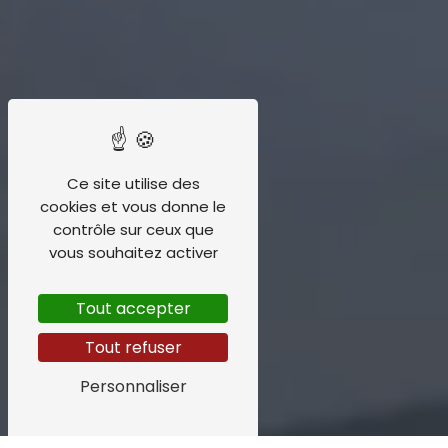
Ce site utilise des
cookies et vous donne le
contrôle sur ceux que
vous souhaitez activer
Tout accepter
Tout refuser
Personnaliser