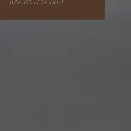
MARCHAND