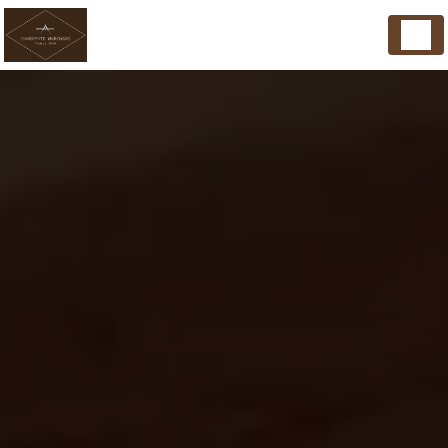
Panneau de gestion des cookies