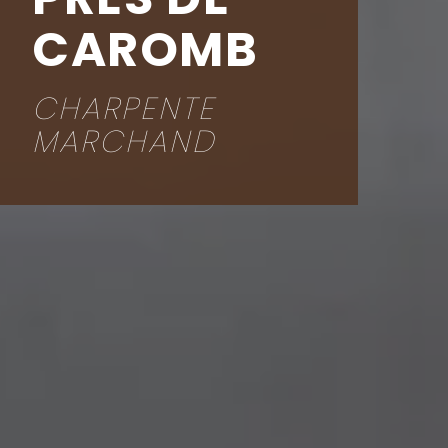
CAROMB
CHARPENTE
MARCHAND