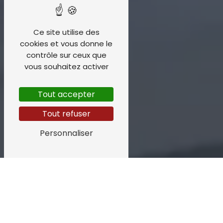
Ce site utilise des
cookies et vous donne le
contrôle sur ceux que
vous souhaitez activer
Tout accepter
Tout refuser
Personnaliser