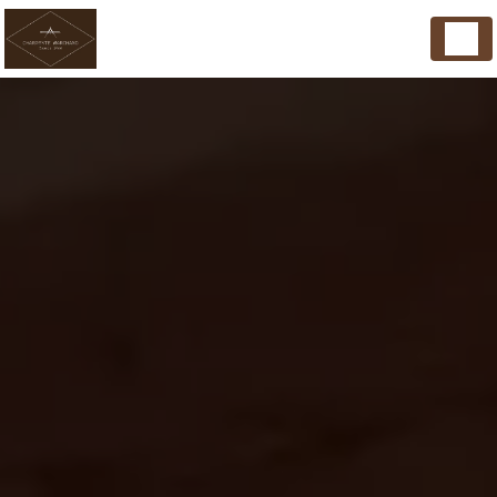
Panneau de gestion des cookies