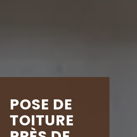
POSE DE
TOITURE
PRÈS DE