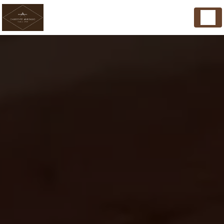
Panneau de gestion des cookies