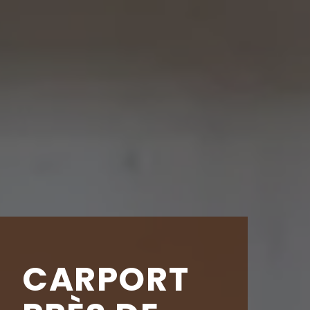
CARPORT