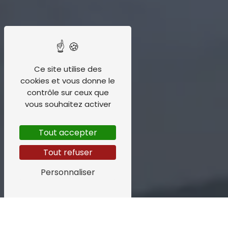
Ce site utilise des
cookies et vous donne le
contrôle sur ceux que
vous souhaitez activer
Tout accepter
Tout refuser
Personnaliser