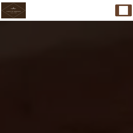
Panneau de gestion des cookies