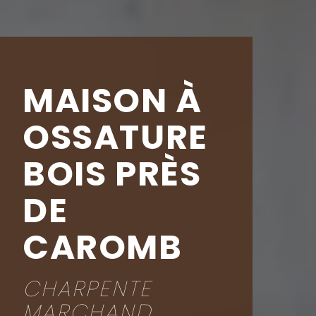
MAISON À
OSSATURE
BOIS PRÈS
DE
CAROMB
CHARPENTE
MARCHAND