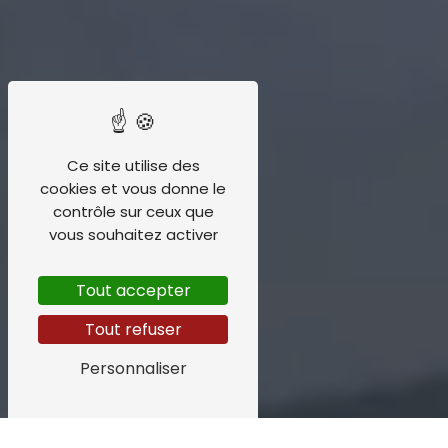
Ce site utilise des
cookies et vous donne le
contrôle sur ceux que
vous souhaitez activer
Tout accepter
Tout refuser
Personnaliser