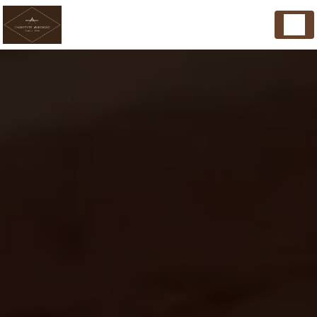
Panneau de gestion des cookies