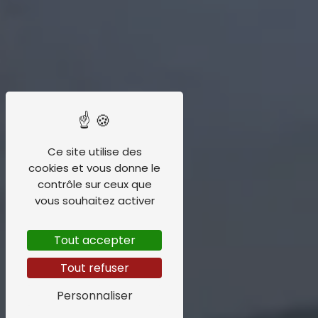
Ce site utilise des
cookies et vous donne le
contrôle sur ceux que
vous souhaitez activer
Tout accepter
Tout refuser
Personnaliser