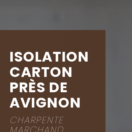
ISOLATION
CARTON
PRÈS DE
AVIGNON
CHARPENTE
MARCHAND