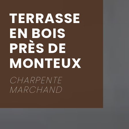
TERRASSE
EN BOIS
PRÈS DE
MONTEUX
CHARPENTE
MARCHAND