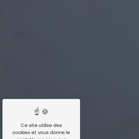
Ce site utilise des
cookies et vous donne le