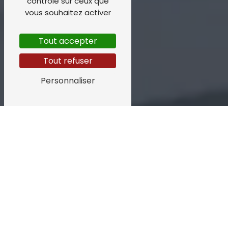
contrôle sur ceux que
vous souhaitez activer
Tout accepter
Tout refuser
Personnaliser
TERRASSE EN
BOIS PRÈS DE