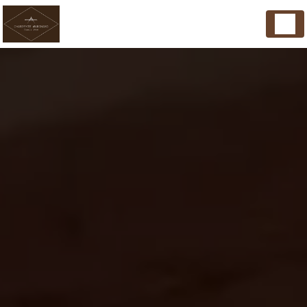
Panneau de gestion des cookies