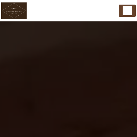
Panneau de gestion des cookies