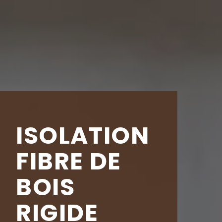
ISOLATION
FIBRE DE
BOIS
RIGIDE