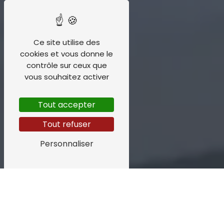
Ce site utilise des
cookies et vous donne le
contrôle sur ceux que
vous souhaitez activer
Tout accepter
Tout refuser
Personnaliser