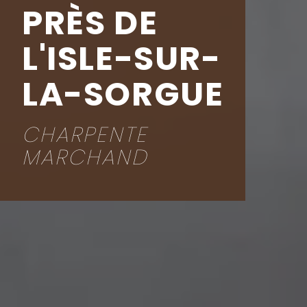
PRÈS DE
L'ISLE-SUR-
LA-SORGUE
CHARPENTE
MARCHAND